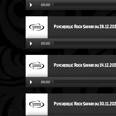
00:00
Psychedelic Rock Safari du 28.12.20
00:00
Psychedelic Rock Safari du 14.12.20
00:00
Psychedelic Rock Safari du 30.11.20