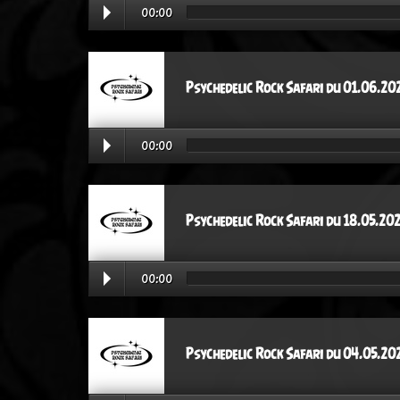
00:00
Psychedelic Rock Safari du 01.06.20
00:00
Psychedelic Rock Safari du 18.05.20
00:00
Psychedelic Rock Safari du 04.05.20