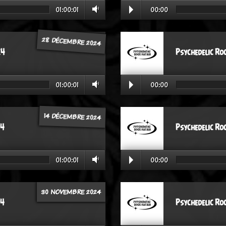
01:00:01
00:00
28 DÉCEMBRE 2024
24
Psychedelic Ro
01:00:01
00:00
14 DÉCEMBRE 2024
24
Psychedelic Ro
01:00:01
00:00
30 NOVEMBRE 2024
24
Psychedelic Ro