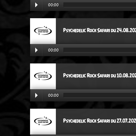
00:00
Psychedelic Rock Safari du 24.08.20
00:00
Psychedelic Rock Safari du 10.08.20
00:00
Psychedelic Rock Safari du 27.07.20