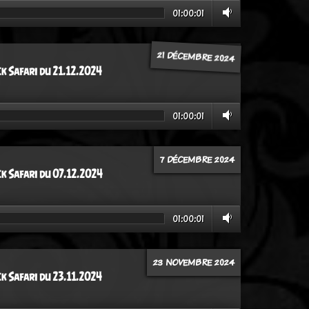
01:00:01
21 DÉCEMBRE 2024
ck Safari du 21.12.2024
01:00:01
7 DÉCEMBRE 2024
ck Safari du 07.12.2024
01:00:01
23 NOVEMBRE 2024
ck Safari du 23.11.2024