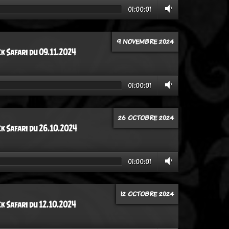
01:00:01
9 NOVEMBRE 2024
ck Safari du 09.11.2024
01:00:01
26 OCTOBRE 2024
ck Safari du 26.10.2024
01:00:01
12 OCTOBRE 2024
ck Safari du 12.10.2024