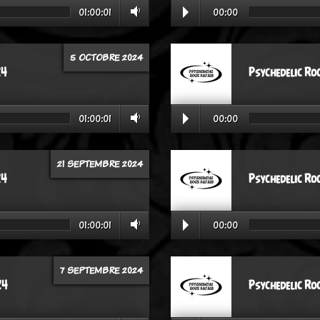
01:00:01
00:00
5 OCTOBRE 2024
24
Psychedelic Ro
01:00:01
00:00
21 SEPTEMBRE 2024
24
Psychedelic Ro
01:00:01
00:00
7 SEPTEMBRE 2024
24
Psychedelic Ro