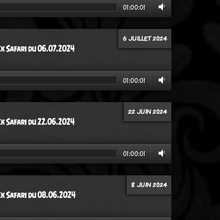
01:00:01
6 JUILLET 2024
ck Safari du 06.07.2024
01:00:01
22 JUIN 2024
ck Safari du 22.06.2024
01:00:01
8 JUIN 2024
ck Safari du 08.06.2024