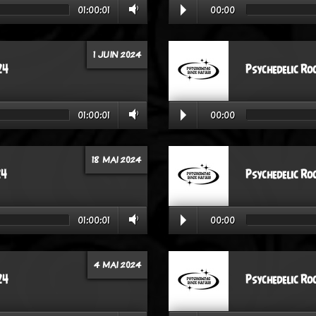
01:00:01
00:00
1 JUIN 2024
24
Psychedelic Ro
01:00:01
00:00
18 MAI 2024
24
Psychedelic Ro
01:00:01
00:00
4 MAI 2024
24
Psychedelic Ro