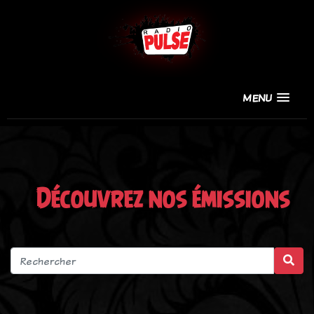
MENU
Découvrez nos émissions