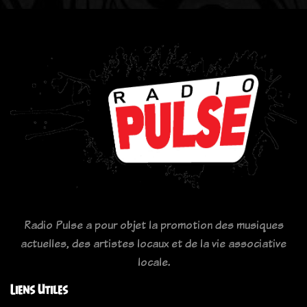
Radio Pulse a pour objet la promotion des musiques
actuelles, des artistes locaux et de la vie associative
locale.
Liens Utiles