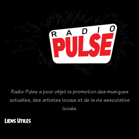
Radio Pulse a pour objet la promotion des musiques
actuelles, des artistes locaux et de la vie associative
locale.
Liens Utiles