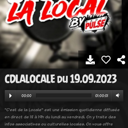
CDLALOCALE du 19.09.2023
00:00
01:00:01
"C'est de la Locale" est une émission quotidienne diffusée
en direct de 18 à 19h du lundi au vendredi. On y traite des
infos associatives ou culturelles locales. On vous offre