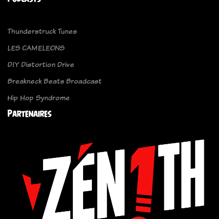
Thunderstruck Tunes
LES CAMELEONS
DIY Distortion Drive
Breakneck Beats Broadcast
Hip Hop Syndrome
Partenaires