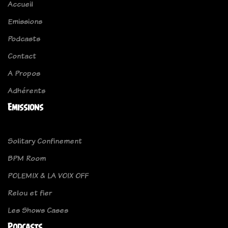
Accueil
Emissions
Podcasts
Contact
A Propos
Adhérents
Emissions
Solitary Confinement
BPM Room
POLEMIX & LA VOIX OFF
Relou et fier
Les Shows Cases
Podcasts