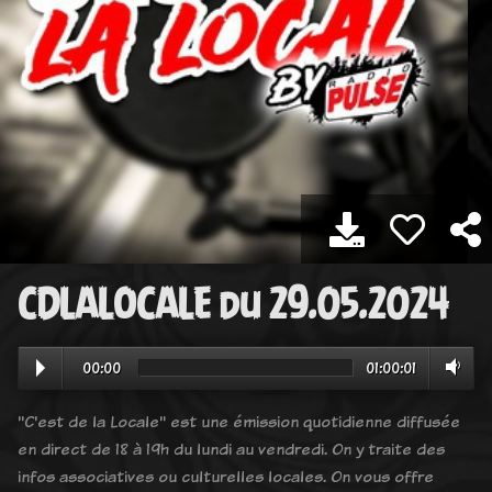
CDLALOCALE du 29.05.2024
00:00
01:00:01
"C'est de la Locale" est une émission quotidienne diffusée
en direct de 18 à 19h du lundi au vendredi. On y traite des
infos associatives ou culturelles locales. On vous offre