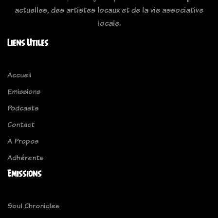
actuelles, des artistes locaux et de la vie associative
locale.
Liens Utiles
Accueil
Emissions
Podcasts
Contact
A Propos
Adhérents
Emissions
Soul Chronicles