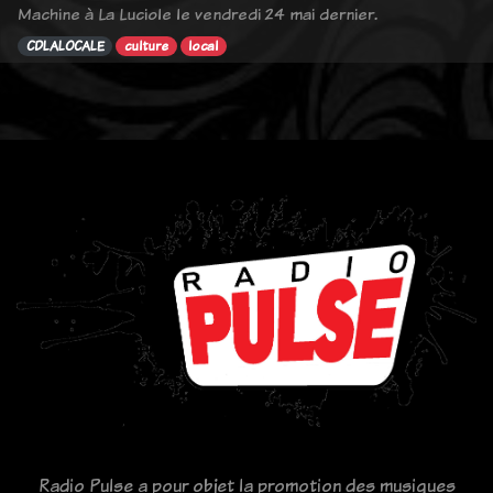
Machine à La Luciole le vendredi 24 mai dernier.
CDLALOCALE
culture
local
Radio Pulse a pour objet la promotion des musiques