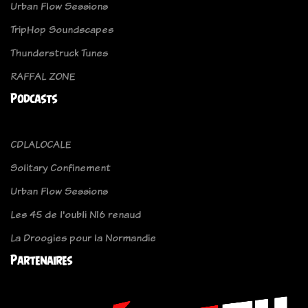
Urban Flow Sessions
TripHop Soundscapes
Thunderstruck Tunes
RAFFAL ZONE
Podcasts
CDLALOCALE
Solitary Confinement
Urban Flow Sessions
Les 45 de l'oubli N16 renaud
La Droogies pour la Normandie
Partenaires