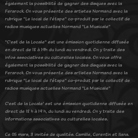
également la possibilité de gagner des disques avec la
Ferarock. On vous présente des artistes Normand avec la
rubrique "Le local de l'étape" co-produit par le collectif de
radios musiques actuelles Normand "La Musicale"
"C'est de la Locale" est une émission quotidienne diffusée
en direct de 18 à 19h du lundi au vendredi. On y traite des
infos associatives ou culturelles locales. On vous offre
également la possibilité de gagner des disques avec la
Ferarock. On vous présente des artistes Normand avec la
rubrique "Le local de l'étape" co-produit par le collectif de
radios musiques actuelles Normand "La Musicale"
C'est de la Locale' est une émission quotidienne diffusée en
direct de 18 h à 19 h, du lundi au vendredi. On y traite des
informations associatives ou culturelles locales.
Ce 05 mars, 3 invités de qualités. Camille, Corentin et Ilana.