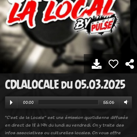
CDLALOCALE du 05.03.2025
00:00
55:06
"C'est de la Locale" est une émission quotidienne diffusée
en direct de 18 à 19h du lundi au vendredi. On y traite des
infos associatives ou culturelles locales. On vous offre