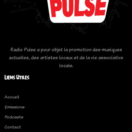
Radio Pulse a pour objet la promotion des musiques
actuelles, des artistes locaux et de la vie associative
locale.
Liens Utiles
Accueil
Emissions
Podcasts
Contact