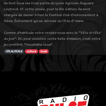
Ils font tous les trois partis du lycée Agricole Auguste
Loutreuil. Et cette année, pour la 31e édition. Ils sont
chargés de mener à bien le Festival Ciné-Environnement à
Sées. Évènement qui se déroule du 19 au 21 mars.
Comme d'habitude votre rendez-vous avec le "'tête-à-tête'
du jour". Et, pour conclure cette belle émission, c'est votre
jeu préféré, "l'incollable local".
CDLALOCALE
culture
local