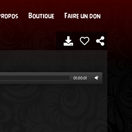
propos
Boutique
Faire un don
01:00:01