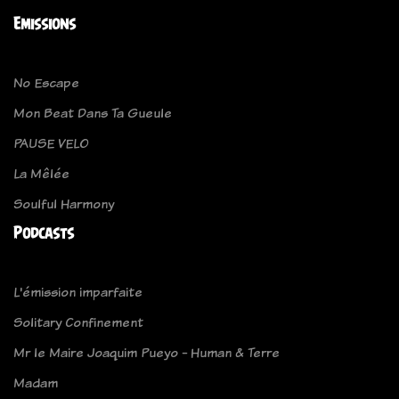
Emissions
No Escape
Mon Beat Dans Ta Gueule
PAUSE VELO
La Mêlée
Soulful Harmony
Podcasts
L'émission imparfaite
Solitary Confinement
Mr le Maire Joaquim Pueyo - Human & Terre
Madam