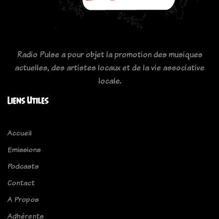
Radio Pulse a pour objet la promotion des musiques
actuelles, des artistes locaux et de la vie associative
locale.
Liens Utiles
Accueil
Emissions
Podcasts
Contact
A Propos
Adhérents