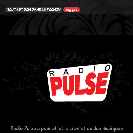
TOUT EST BON DANS LE POCHON
reggae
Radio Pulse a pour objet la promotion des musiques