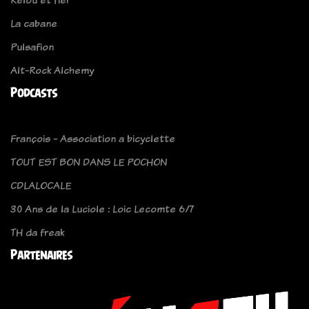
La cabane
Pulsafion
Alt-Rock Alchemy
Podcasts
François - Association a bicyclette
TOUT EST BON DANS LE POCHON
CDLALOCALE
30 Ans de la Luciole : Loic Lecomte 6/7
TH da freak
Partenaires