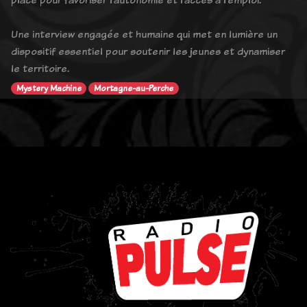
Une interview engagée et humaine qui met en lumière un
dispositif essentiel pour soutenir les jeunes et dynamiser
le territoire.
Mystery Machine
Mortagne-au-Perche