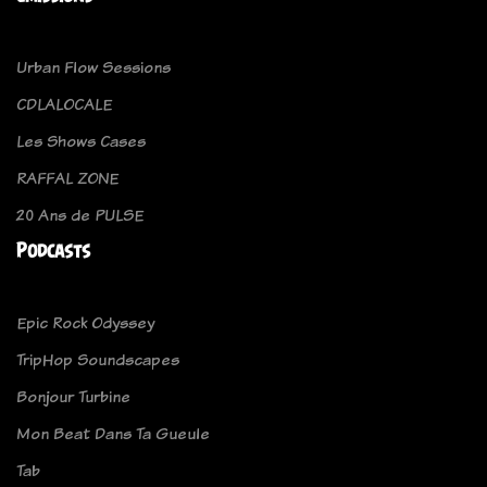
Urban Flow Sessions
CDLALOCALE
Les Shows Cases
RAFFAL ZONE
20 Ans de PULSE
Podcasts
Epic Rock Odyssey
TripHop Soundscapes
Bonjour Turbine
Mon Beat Dans Ta Gueule
Tab