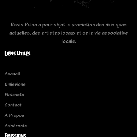
Radio Pulse a pour objet la promotion des musiques
actuelles, des artistes locaux et de la vie associative
locale.
Liens Utiles
Accueil
Emissions
Podcasts
Contact
A Propos
Adhérents
Emissions