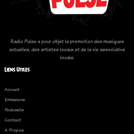
Radio Pulse a pour objet la promotion des musiques
actuelles, des artistes locaux et de la vie associative
locale.
Liens Utiles
Accueil
Emissions
Podcasts
Contact
A Propos