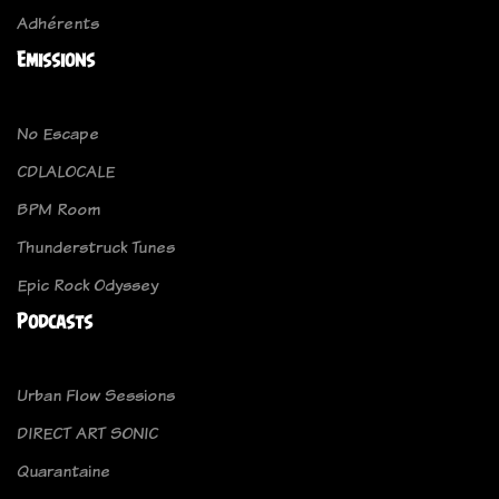
Adhérents
Emissions
No Escape
CDLALOCALE
BPM Room
Thunderstruck Tunes
Epic Rock Odyssey
Podcasts
Urban Flow Sessions
DIRECT ART SONIC
Quarantaine