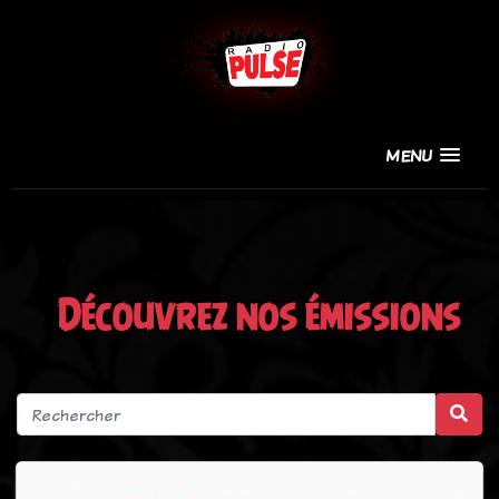
MENU
Découvrez nos émissions