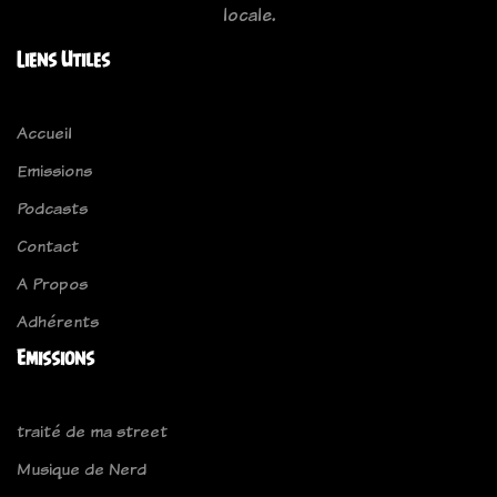
locale.
Liens Utiles
Accueil
Emissions
Podcasts
Contact
A Propos
Adhérents
Emissions
traité de ma street
Musique de Nerd