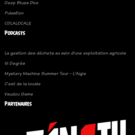
Deep Blues Dive
Pulsafion
CDLALOCALE
Podcasts
La gestion des déchets au sein d'une exploitation agricole
61 Degrés
Mystery Machine Summer Tour - L'Aigle
C'est de la locale
Vaudou Game
Partenaires