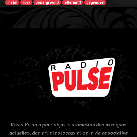
metal
rock
underground
alternatif
Légendes
Radio Pulse a pour objet la promotion des musiques
actuelles, des artistes locaux et de la vie associative