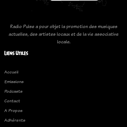
Radio Pulse a pour objet la promotion des musiques
actuelles, des artistes locaux et de la vie associative
locale.
Liens Utiles
Accueil
Emissions
Podcasts
Contact
A Propos
Adhérents