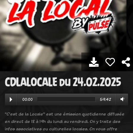
CDLALOCALE du 24.02.2025
00:00
59:42
"C'est de la Locale" est une émission quotidienne diffusée
en direct de 18 à 19h du lundi au vendredi. On y traite des
infos associatives ou culturelles locales. On vous offre