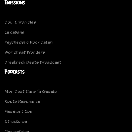
Emissions
Soul Chronicles
La cabane
Psychedelic Rock Safari
Worldbeat Wonders
Breakneck Beats Broadcast
Podcasts
Mon Beat Dans Ta Gueule
Roots Resonance
Finement Con
Structures
Quarantaine