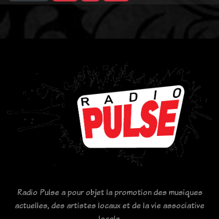
Radio Pulse a pour objet la promotion des musiques
actuelles, des artistes locaux et de la vie associative
locale.