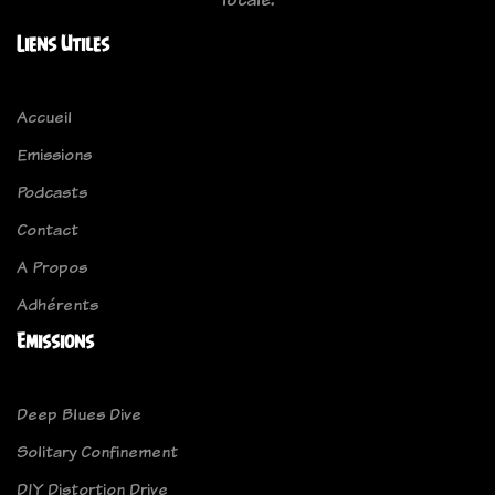
Liens Utiles
Accueil
Emissions
Podcasts
Contact
A Propos
Adhérents
Emissions
Deep Blues Dive
Solitary Confinement
DIY Distortion Drive