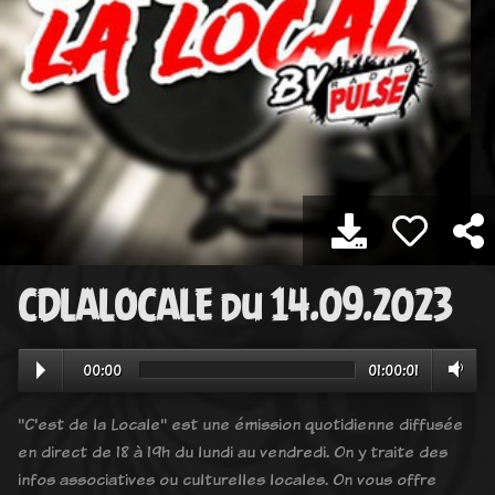
CDLALOCALE du 14.09.2023
00:00
01:00:01
"C'est de la Locale" est une émission quotidienne diffusée
en direct de 18 à 19h du lundi au vendredi. On y traite des
infos associatives ou culturelles locales. On vous offre