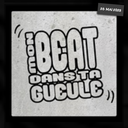
26 MAI 2023