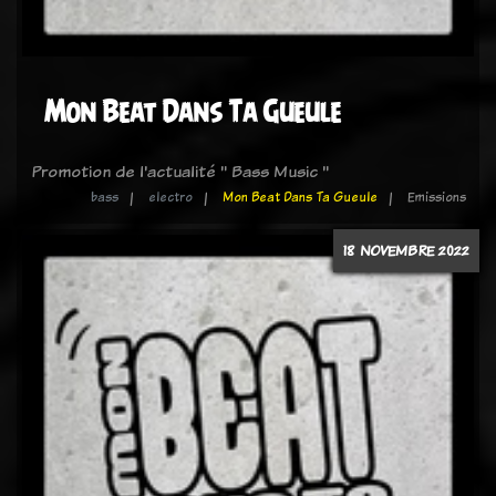
Mon Beat Dans Ta Gueule
Promotion de l'actualité " Bass Music "
bass
electro
Mon Beat Dans Ta Gueule
Emissions
18 NOVEMBRE 2022