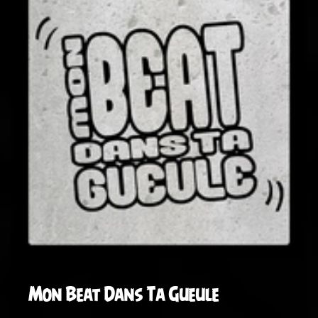
Mon Beat Dans Ta Gueule