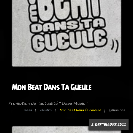
Mon Beat Dans Ta Gueule
Promotion de l'actualité " Bass Music "
bass
electro
Mon Beat Dans Ta Gueule
Emissions
2 SEPTEMBRE 2022