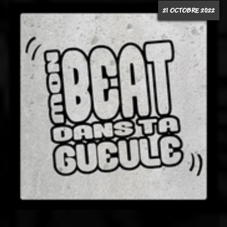
21 OCTOBRE 2022