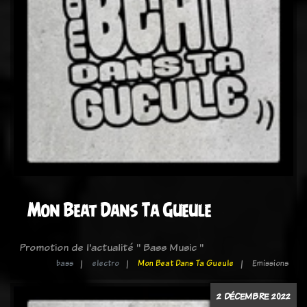
Mon Beat Dans Ta Gueule
Promotion de l'actualité " Bass Music "
bass
electro
Mon Beat Dans Ta Gueule
Emissions
2 DÉCEMBRE 2022