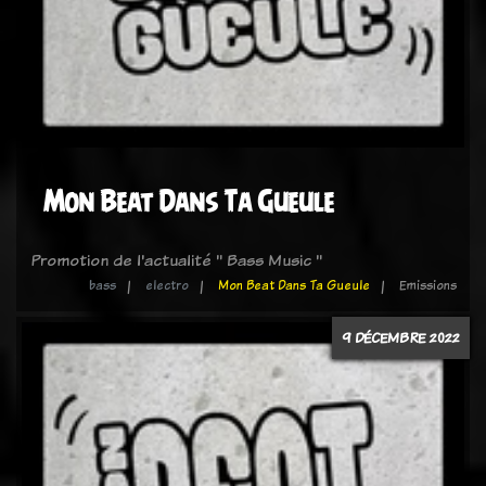
Mon Beat Dans Ta Gueule
Promotion de l'actualité " Bass Music "
bass
electro
Mon Beat Dans Ta Gueule
Emissions
9 DÉCEMBRE 2022