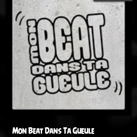
Mon Beat Dans Ta Gueule