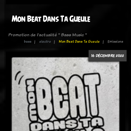
Mon Beat Dans Ta Gueule
Promotion de l'actualité " Bass Music "
bass
electro
Mon Beat Dans Ta Gueule
Emissions
16 DÉCEMBRE 2022