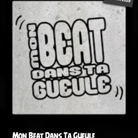
Mon Beat Dans Ta Gueule