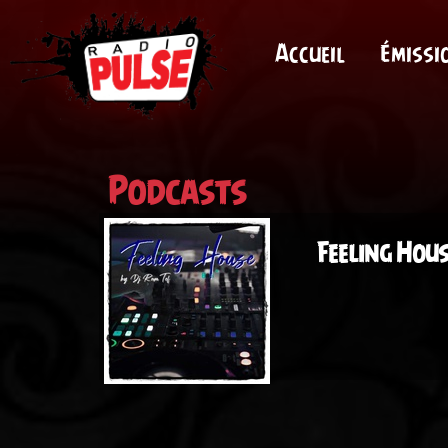
Accueil
Émissi
Podcasts
Feeling Hous