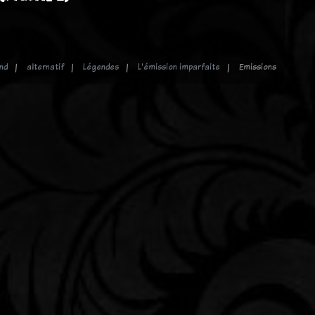
nd
alternatif
Légendes
L'émission imparfaite
Emissions