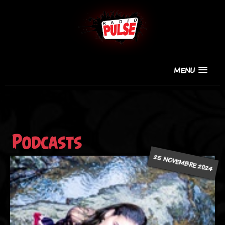
MENU
Podcasts
25 NOVEMBRE 2024