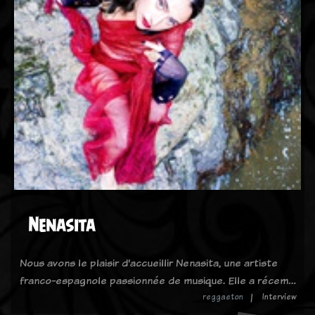
Nenasita
Nous avons le plaisir d'accueillir Nenasita, une artiste
franco-espagnole passionnée de musique. Elle a récem…
reggaeton
Interview