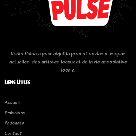
Radio Pulse a pour objet la promotion des musiques
actuelles, des artistes locaux et de la vie associative
locale.
Liens Utiles
Accueil
Emissions
Podcasts
Contact