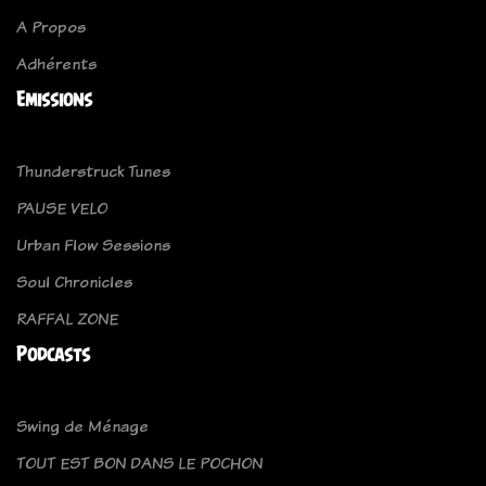
A Propos
Adhérents
Emissions
Thunderstruck Tunes
PAUSE VELO
Urban Flow Sessions
Soul Chronicles
RAFFAL ZONE
Podcasts
Swing de Ménage
TOUT EST BON DANS LE POCHON