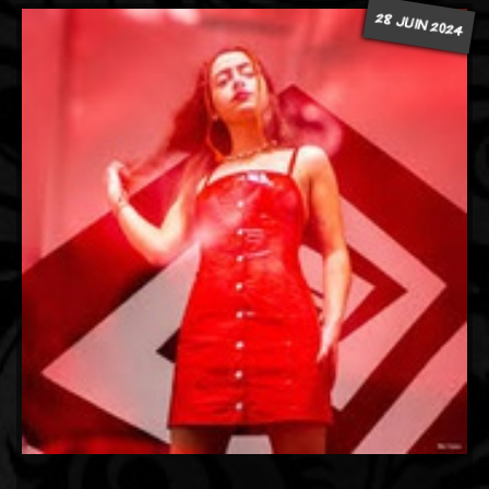
28 JUIN 2024