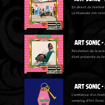
En direct du festival
La Musicale ont ren
ART SONIC -
Révélation de la scè
était présente au fe
ART SONIC -
L'ambiance d'un fest
camping d'Art Sonic 