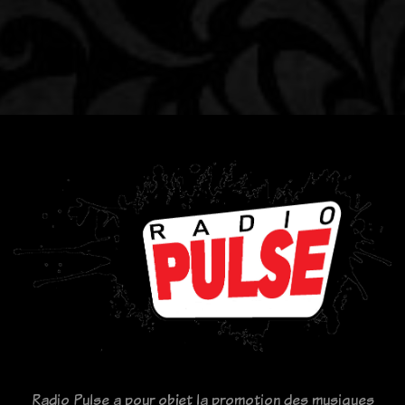
Radio Pulse a pour objet la promotion des musiques