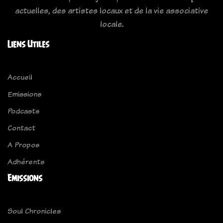
actuelles, des artistes locaux et de la vie associative
locale.
Liens Utiles
Accueil
Emissions
Podcasts
Contact
A Propos
Adhérents
Emissions
Soul Chronicles