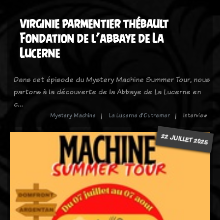
virginie parmentier thébault
Fondation de l’abbaye de La
Lucerne
Dans cet épisode du Mystery Machine Summer Tour, nous
partons à la découverte de la Abbaye de La Lucerne en
c…
Mystery Machine
La Lucerne d'Outremer
Interview
22 JUILLET 2025