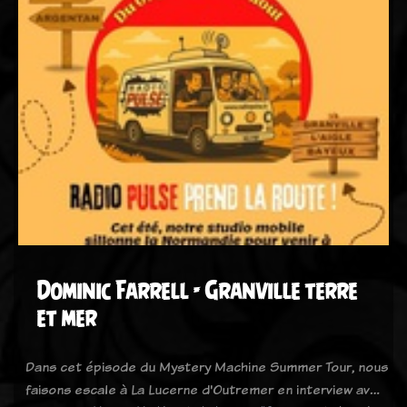
Dominic Farrell - Granville terre
et mer
Dans cet épisode du Mystery Machine Summer Tour, nous
faisons escale à La Lucerne d'Outremer en interview av…