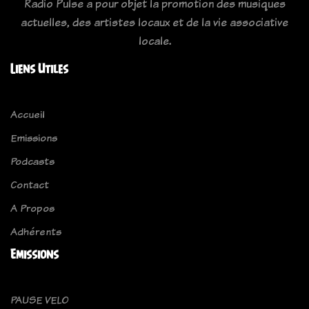
Radio Pulse a pour objet la promotion des musiques
actuelles, des artistes locaux et de la vie associative
locale.
Liens Utiles
Accueil
Emissions
Podcasts
Contact
A Propos
Adhérents
Emissions
PAUSE VELO