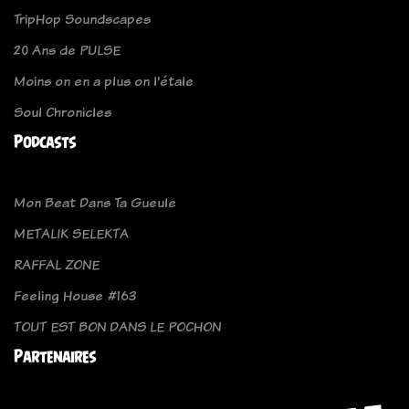
TripHop Soundscapes
20 Ans de PULSE
Moins on en a plus on l'étale
Soul Chronicles
Podcasts
Mon Beat Dans Ta Gueule
METALIK SELEKTA
RAFFAL ZONE
Feeling House #163
TOUT EST BON DANS LE POCHON
Partenaires