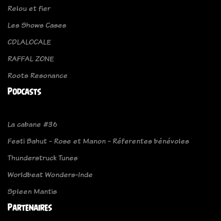
Relou et fier
Les Shows Cases
CDLALOCALE
RAFFAL ZONE
Roots Resonance
Podcasts
La cabane #36
Festi Bahut - Rose et Manon - Réferentes bénévoles
Thunderstruck Tunes
Worldbeat Wonders-Inde
Spleen Mantis
Partenaires