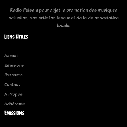
Radio Pulse a pour objet la promotion des musiques
actuelles, des artistes locaux et de la vie associative
locale.
Liens Utiles
Accueil
Emissions
Podcasts
Contact
A Propos
Adhérents
Emissions