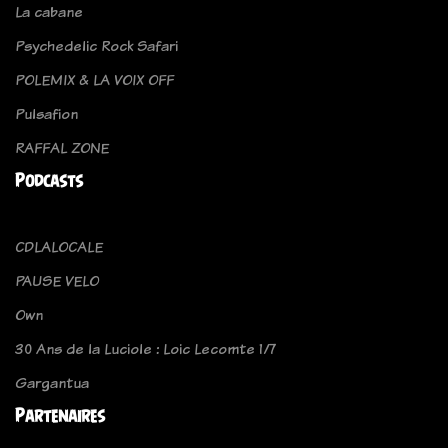
La cabane
Psychedelic Rock Safari
POLEMIX & LA VOIX OFF
Pulsafion
RAFFAL ZONE
Podcasts
CDLALOCALE
PAUSE VELO
Own
30 Ans de la Luciole : Loic Lecomte 1/7
Gargantua
Partenaires