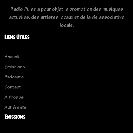
Radio Pulse a pour objet la promotion des musiques
actuelles, des artistes locaux et de la vie associative
locale.
Liens Utiles
Accueil
Emissions
Podcasts
Contact
A Propos
Adhérents
Emissions