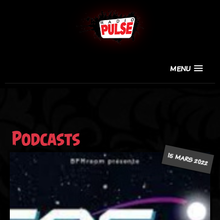
MENU
Podcasts
15 MARS 2022