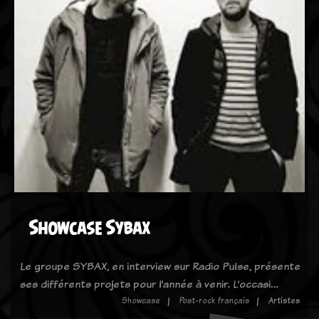
Showcase Sybax
Le groupe SYBAX, en interview sur Radio Pulse, présente
ses différents projets pour l’année à venir. L’occasi…
Showcase
Post-rock français
Artistes