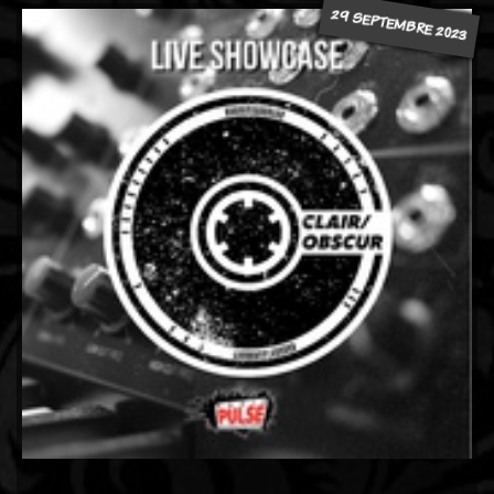
29 SEPTEMBRE 2023