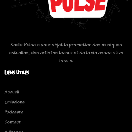
Radio Pulse a pour objet la promotion des musiques
actuelles, des artistes locaux et de la vie associative
locale.
Liens Utiles
Accueil
Emissions
Podcasts
Contact
A Propos