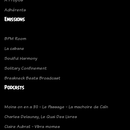
Adhérents
Emissions
BPM Room
La cabane
Soulful Harmony
Solitary Confinement
Breakneck Beats Broadcast
Podcasts
Moins on en a 30 - Le Passage - La machoire de Caïn
Charles Delaunay, Le Quai Des Livres
Claire Aubrat - Vibra momes