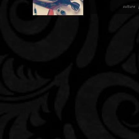
culture