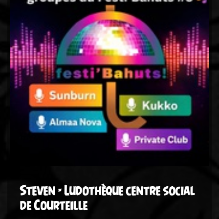
Steven - Ludothèque centre social
de Courteille