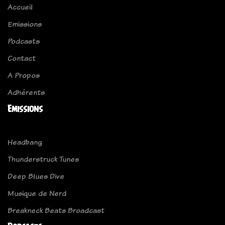
Accueil
Emissions
Podcasts
Contact
A Propos
Adhérents
Emissions
Headbang
Thunderstruck Tunes
Deep Blues Dive
Musique de Nerd
Breakneck Beats Broadcast