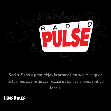
Radio Pulse a pour objet la promotion des musiques
actuelles, des artistes locaux et de la vie associative
locale.
Liens Utiles