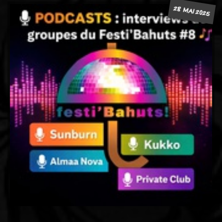
28 MAI 2025