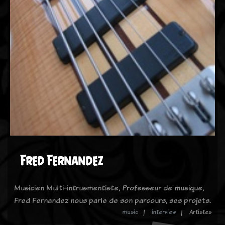
Fred Fernandez
Musicien Multi-intrusmentiste, Professeur de musique,
Fred Fernandez nous parle de son parcours, ses projets.
music
interview
Artistes