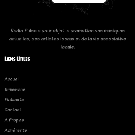
Radio Pulse a pour objet la promotion des musiques
actuelles, des artistes locaux et de la vie associative
locale.
Liens Utiles
Accueil
Emissions
Podcasts
Contact
A Propos
Adhérents