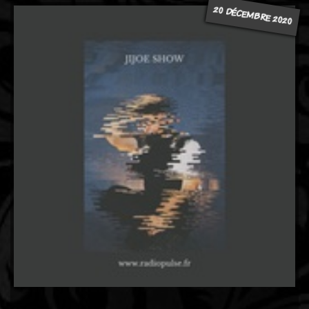
20 DÉCEMBRE 2020