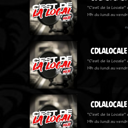
"C'est de la Locale"
19h du lundi au vendr
c
CDLALOCALE
"C'est de la Locale"
19h du lundi au vendr
CDLALOCALE
"C'est de la Locale"
19h du lundi au vendr