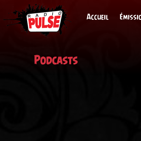
Accueil
Émissi
Podcasts