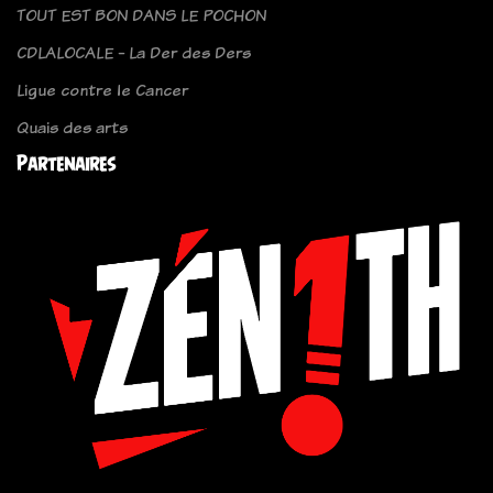
TOUT EST BON DANS LE POCHON
CDLALOCALE - La Der des Ders
Ligue contre le Cancer
Quais des arts
Partenaires