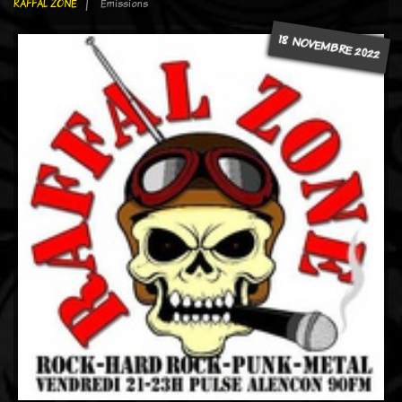
RAFFAL ZONE
Emissions
18 NOVEMBRE 2022