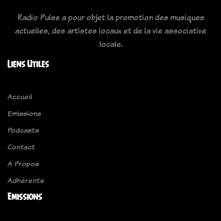
Radio Pulse a pour objet la promotion des musiques
actuelles, des artistes locaux et de la vie associative
locale.
Liens Utiles
Accueil
Emissions
Podcasts
Contact
A Propos
Adhérents
Emissions