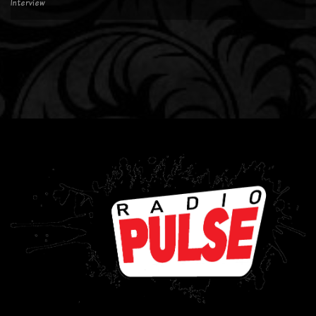
Interview