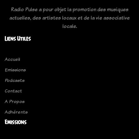
Radio Pulse a pour objet la promotion des musiques
actuelles, des artistes locaux et de la vie associative
locale.
Liens Utiles
Accueil
Emissions
Podcasts
Contact
A Propos
Adhérents
Emissions