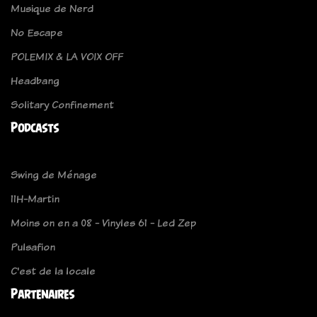
Musique de Nerd
No Escape
POLEMIX & LA VOIX OFF
Headbang
Solitary Confinement
Podcasts
Swing de Ménage
11H-Martin
Moins on en a 08 - Vinyles 61 - Led Zep
Pulsafion
C'est de la locale
Partenaires