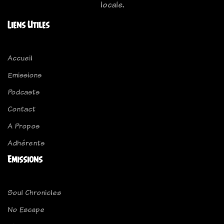
locale.
Liens Utiles
Accueil
Emissions
Podcasts
Contact
A Propos
Adhérents
Emissions
Soul Chronicles
No Escape