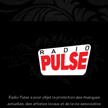
Radio Pulse a pour objet la promotion des musiques
actuelles, des artistes locaux et de la vie associative