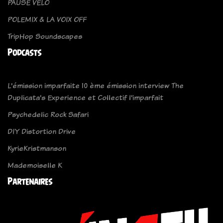
PAUSE VELO
POLEMIX & LA VOIX OFF
TripHop Soundscapes
Podcasts
L'émission imparfaite 10 ème émission interview The
Duplicata's Experience et Collectif l'imparfait
Psychedelic Rock Safari
DIY Distortion Drive
KyrieKristmanson
Mademoiselle K
Partenaires