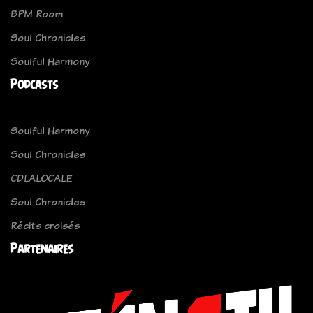
BPM Room
Soul Chronicles
Soulful Harmony
Podcasts
Soulful Harmony
Soul Chronicles
CDLALOCALE
Soul Chronicles
Récits croisés
Partenaires