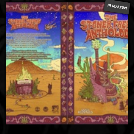
19 MAI 2021