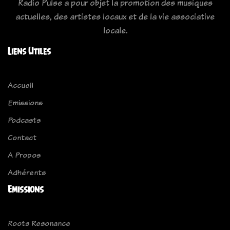
Radio Pulse a pour objet la promotion des musiques
actuelles, des artistes locaux et de la vie associative
locale.
Liens Utiles
Accueil
Emissions
Podcasts
Contact
A Propos
Adhérents
Emissions
Roots Resonance