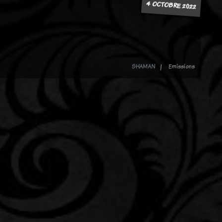
4 OCTOBRE 2022
SHAMAN
Emissions