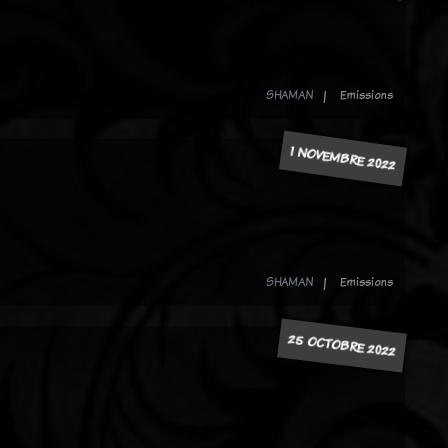
SHAMAN
Emissions
1 NOVEMBRE 2022
SHAMAN
Emissions
25 OCTOBRE 2022