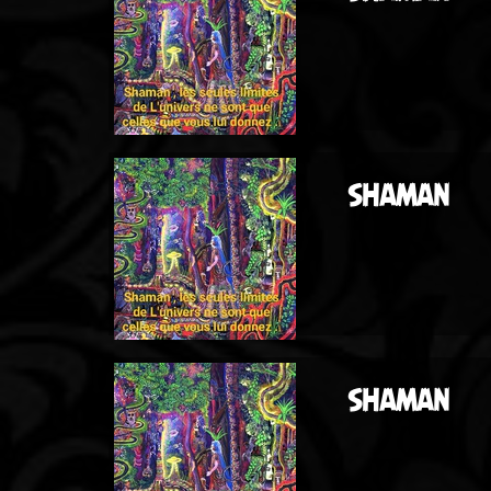
SHAMAN
SHAMAN