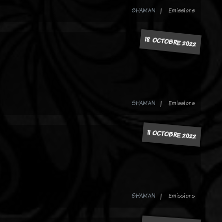
SHAMAN
Emissions
18 OCTOBRE 2022
SHAMAN
Emissions
11 OCTOBRE 2022
SHAMAN
Emissions