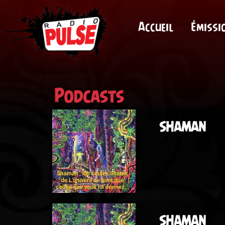
Accueil
Émissi
Podcasts
SHAMAN
SHAMAN