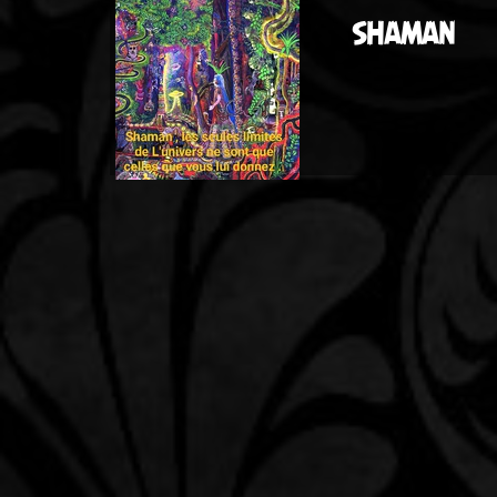
SHAMAN