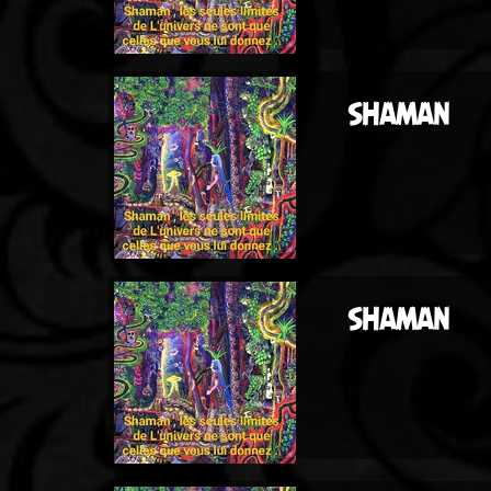
SHAMAN
SHAMAN