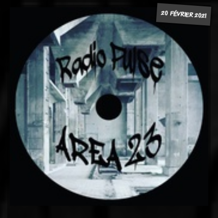
20 FÉVRIER 2021