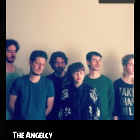
The Angelcy