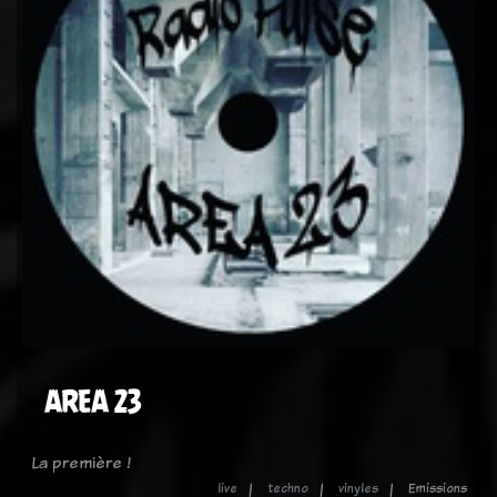
AREA 23
La première !
live
techno
vinyles
Emissions