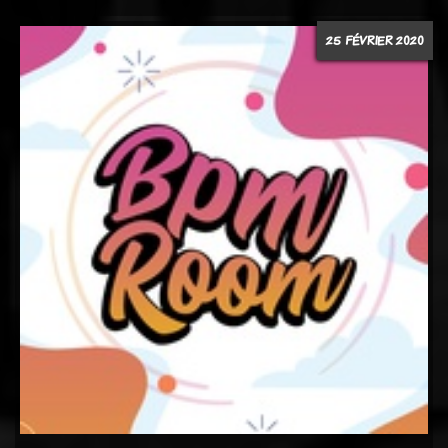
25 FÉVRIER 2020