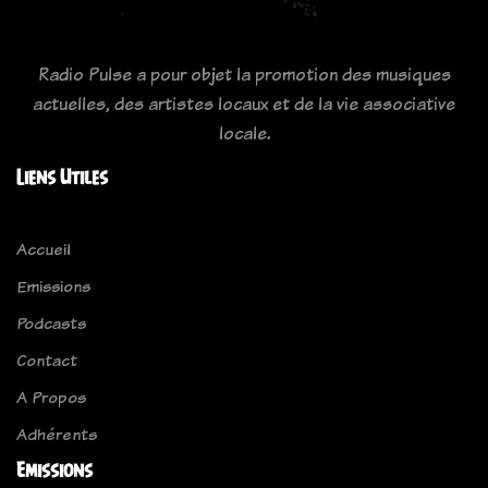
Radio Pulse a pour objet la promotion des musiques
actuelles, des artistes locaux et de la vie associative
locale.
Liens Utiles
Accueil
Emissions
Podcasts
Contact
A Propos
Adhérents
Emissions