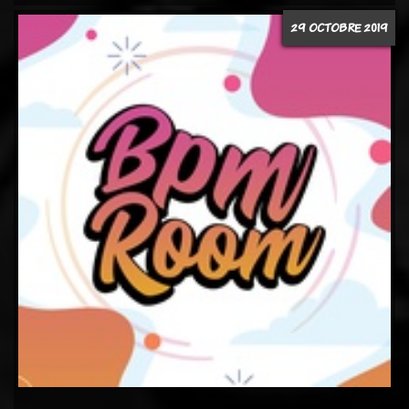
29 OCTOBRE 2019