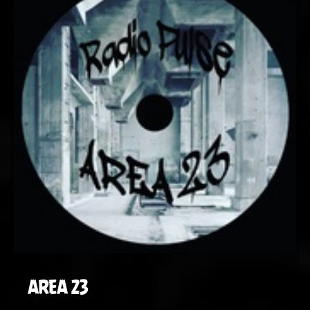
AREA 23