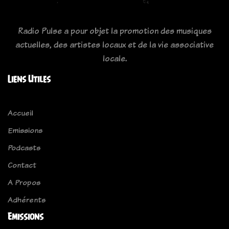
Radio Pulse a pour objet la promotion des musiques
actuelles, des artistes locaux et de la vie associative
locale.
Liens Utiles
Accueil
Emissions
Podcasts
Contact
A Propos
Adhérents
Emissions