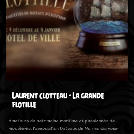
Laurent clotteau - La grande
flotille
Amateurs de patrimoine maritime et passionnés de
modélisme, l'association Bateaux de Normandie vous