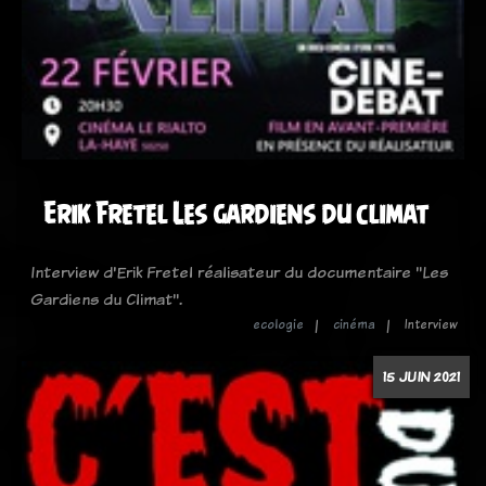
Erik Fretel Les gardiens du climat
Interview d'Erik Fretel réalisateur du documentaire "Les
Gardiens du Climat".
ecologie
cinéma
Interview
15 JUIN 2021