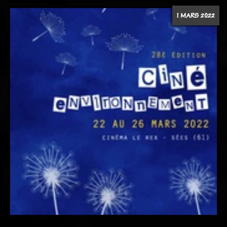
1 MARS 2022