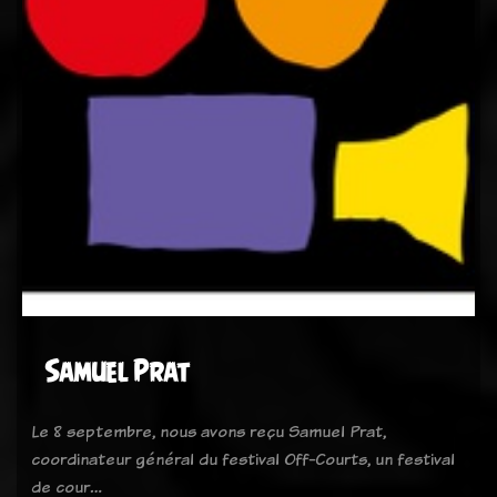
Samuel Prat
Le 8 septembre, nous avons reçu Samuel Prat,
coordinateur général du festival Off-Courts, un festival
de cour…