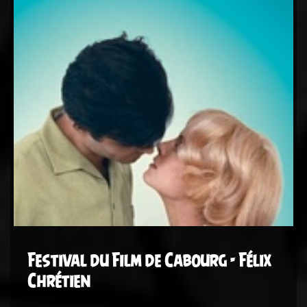
Festival du Film de Cabourg - Félix
Chrétien