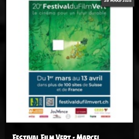
26 MARS 2025
Festival Film Vert - Marcel