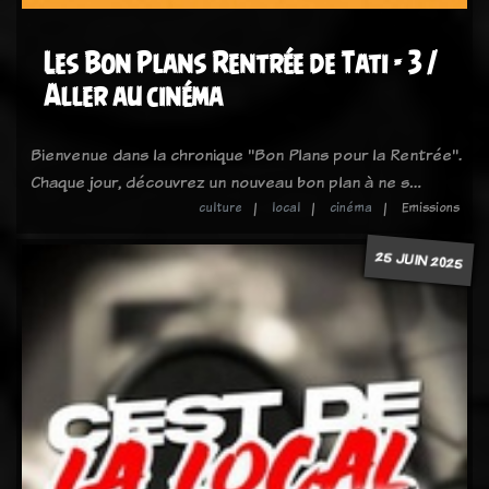
Les Bon Plans Rentrée de Tati - 3 /
Aller au cinéma
Bienvenue dans la chronique "Bon Plans pour la Rentrée".
Chaque jour, découvrez un nouveau bon plan à ne s…
culture
local
cinéma
Emissions
25 JUIN 2025