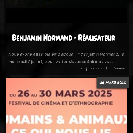
Benjamin Normand - Réalisateur
Nous avons eu le plaisir d'accueillir Benjamin Normand, le
mercredi 7 juillet, pour parler documentaire et vo…
local
cinéma
Interview
26 MARS 2025