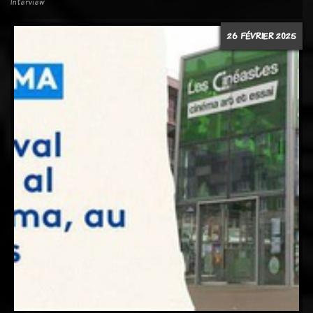
Interview
26 FÉVRIER 2025