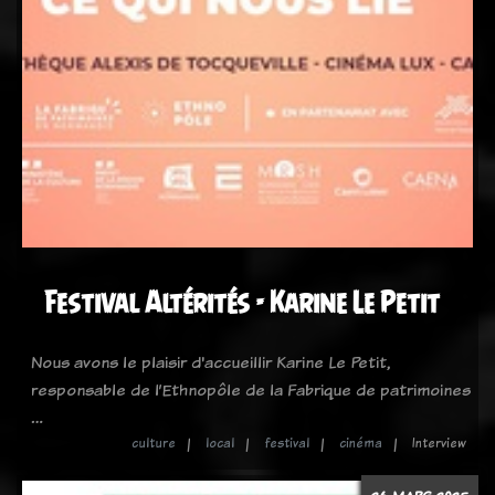
Festival Altérités - Karine Le Petit
Nous avons le plaisir d'accueillir Karine Le Petit,
responsable de l’Ethnopôle de la Fabrique de patrimoines
…
culture
local
festival
cinéma
Interview