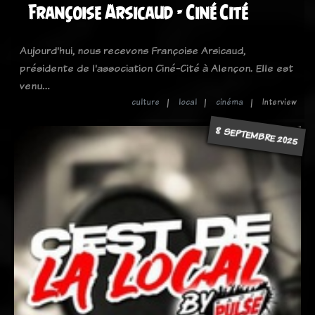
Françoise Arsicaud - Ciné Cité
Aujourd'hui, nous recevons Françoise Arsicaud,
présidente de l'association Ciné-Cité à Alençon. Elle est
venu…
culture
local
cinéma
Interview
8 SEPTEMBRE 2025