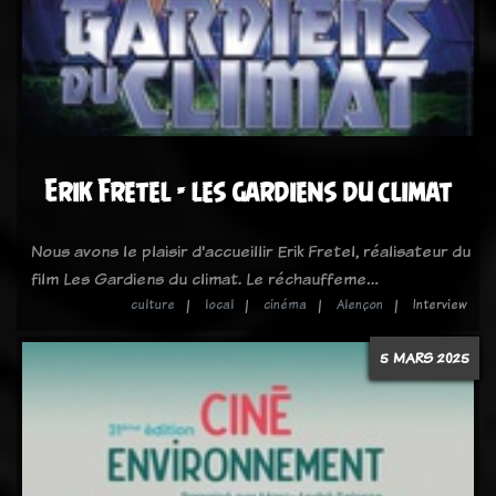
Erik Fretel - les gardiens du climat
Nous avons le plaisir d'accueillir Erik Fretel, réalisateur du
film Les Gardiens du climat. Le réchauffeme…
culture
local
cinéma
Alençon
Interview
5 MARS 2025