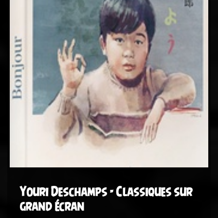
Youri Deschamps - Classiques sur
grand écran