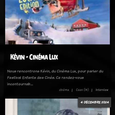
Kévin - Cinéma Lux
Nous rencontrons Kévin, du Cinéma Lux, pour parler du
Festival Enfants des Cinés. Ce rendez-vous
incontournab…
cinéma
Caen (14)
Interview
4 DÉCEMBRE 2024