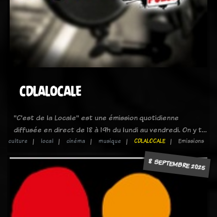
CDLALOCALE
"C'est de la Locale" est une émission quotidienne
diffusée en direct de 18 à 19h du lundi au vendredi. On y t…
culture
local
cinéma
musique
CDLALOCALE
Emissions
8 SEPTEMBRE 2025