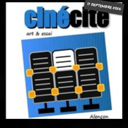
17 SEPTEMBRE 2025