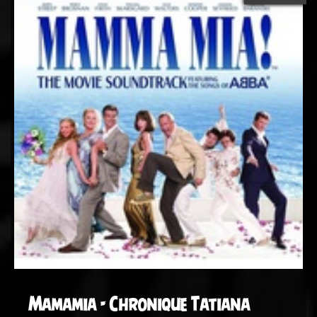
Mamamia - Chronique Tatiana