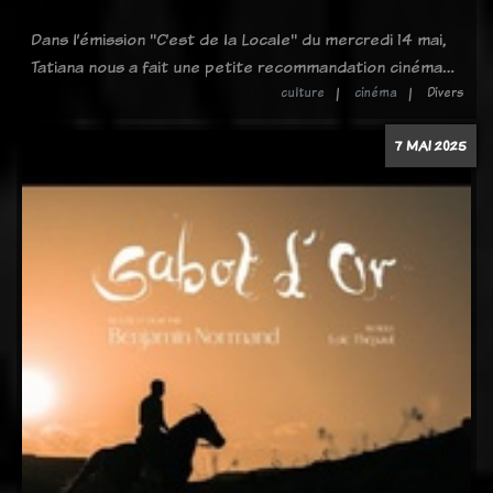
Dans l’émission "C’est de la Locale" du mercredi 14 mai,
Tatiana nous a fait une petite recommandation cinéma…
culture
cinéma
Divers
7 MAI 2025