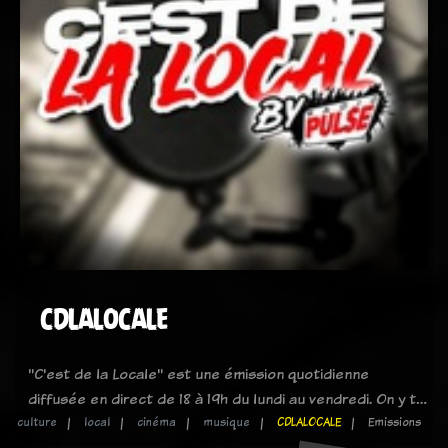
CDLALOCALE
"C'est de la Locale" est une émission quotidienne
diffusée en direct de 18 à 19h du lundi au vendredi. On y t…
culture
local
cinéma
musique
CDLALOCALE
Emissions