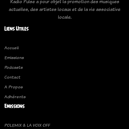
Radio Pulse a pour objet la promotion des musiques
actuelles, des artistes locaux et de la vie associative
locale.
Liens Utiles
Accueil
Emissions
Podcasts
Contact
A Propos
Adhérents
Emissions
POLEMIX & LA VOIX OFF