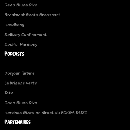
Deep Blues Dive
Breakneck Beats Broadcast
Headbang
Solitary Confinement
Soulful Harmony
Podcasts
Bonjour Turbine
La brigade verte
Tete
Deep Blues Dive
Horzines Stara en direct du FOKSA BLIZZ
Partenaires