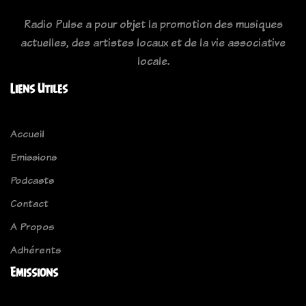
Radio Pulse a pour objet la promotion des musiques
actuelles, des artistes locaux et de la vie associative
locale.
Liens Utiles
Accueil
Emissions
Podcasts
Contact
A Propos
Adhérents
Emissions