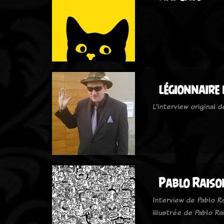
légionnaire 
L'interview original 
Pablo Raiso
Interview de Pablo Ra
illustrée de Pablo R