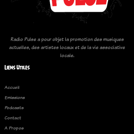
Radio Pulse a pour objet la promotion des musiques
actuelles, des artistes locaux et de la vie associative
locale.
Liens Utiles
Accueil
Emissions
Podcasts
Contact
A Propos