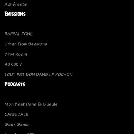
Adhérents
Emissions
RAFFAL ZONE
Urban Flow Sessions
BPM Room
40 000 V
TOUT EST BON DANS LE POCHON
Podcasts
Mon Beat Dans Ta Gueule
CANNIBALE
Geek Game