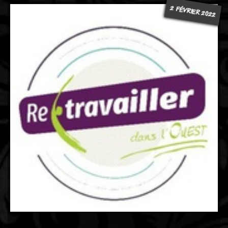
2 FÉVRIER 2022