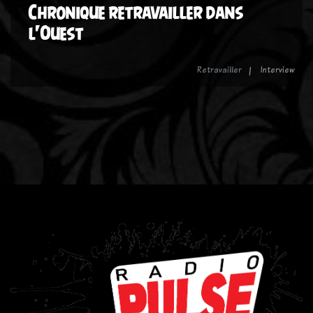
Chronique retravailler dans
l'Ouest
Retravailler
Interview