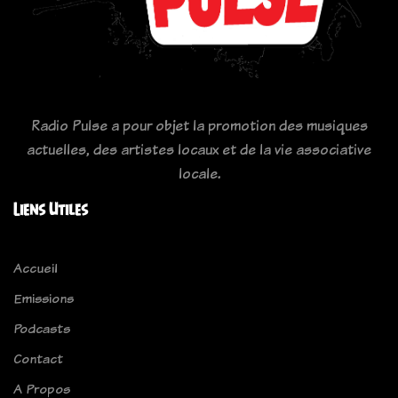
Radio Pulse a pour objet la promotion des musiques
actuelles, des artistes locaux et de la vie associative
locale.
Liens Utiles
Accueil
Emissions
Podcasts
Contact
A Propos