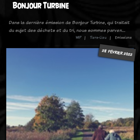
Bonjour Turbine
Dans la dernière émission de Bonjour Turbine, qui traitait
du sujet des déchets et du tri, nous sommes parven…
WIP
Tiers-Lieu
Emissions
28 FÉVRIER 2022