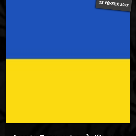
28 FÉVRIER 2022