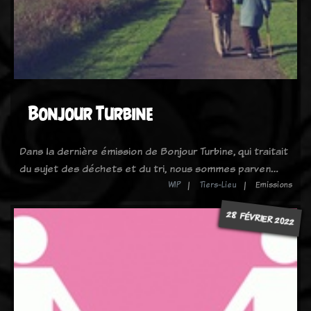
Bonjour Turbine
Dans la dernière émission de Bonjour Turbine, qui traitait
du sujet des déchets et du tri, nous sommes parven…
WIP
Tiers-Lieu
Emissions
28 FÉVRIER 2022