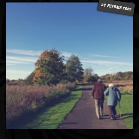
28 FÉVRIER 2022