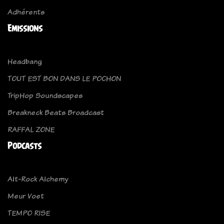
Adhérents
Emissions
Headbang
TOUT EST BON DANS LE POCHON
TripHop Soundscapes
Breakneck Beats Broadcast
RAFFAL ZONE
Podcasts
Alt-Rock Alchemy
Meur Voet
TEMPO RISE