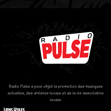
Radio Pulse a pour objet la promotion des musiques
actuelles, des artistes locaux et de la vie associative
locale.
Liens Utiles