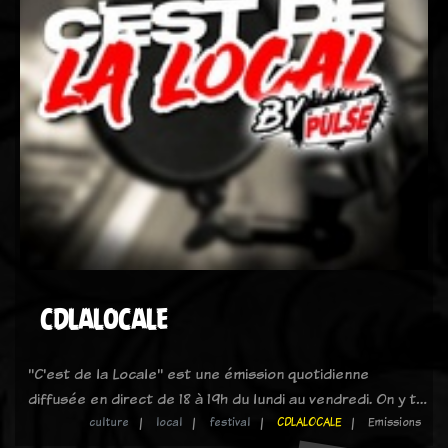
CDLALOCALE
"C'est de la Locale" est une émission quotidienne
diffusée en direct de 18 à 19h du lundi au vendredi. On y t…
culture
local
festival
CDLALOCALE
Emissions