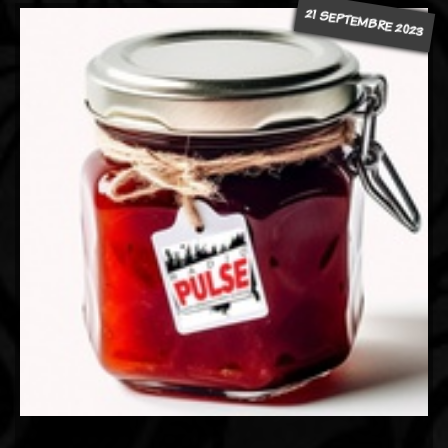
21 SEPTEMBRE 2023