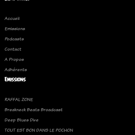
Accueil
Emissions
Podcasts
Contact
A Propos
Adhérents
Emissions
RAFFAL ZONE
Breakneck Beats Broadcast
Deep Blues Dive
TOUT EST BON DANS LE POCHON