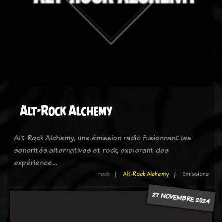
Alt-Rock Alchemy
Alt-Rock Alchemy, une émission radio fusionnant les
sonorités alternatives et rock, explorant des
expérience…
rock
Alt-Rock Alchemy
Emissions
27 NOVEMBRE 2024