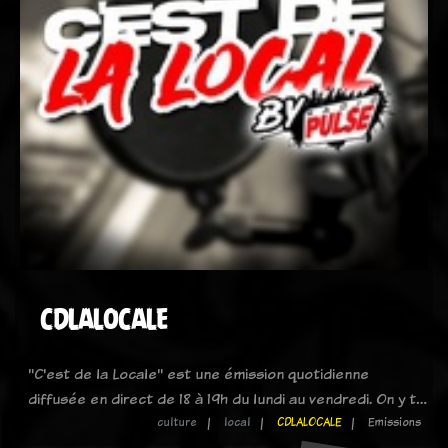
CDLALOCALE
"C'est de la Locale" est une émission quotidienne
diffusée en direct de 18 à 19h du lundi au vendredi. On y t…
culture
local
CDLALOCALE
Emissions