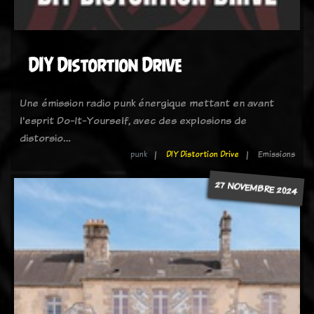
DIY Distortion Drive
Une émission radio punk énergique mettant en avant
l'esprit Do-It-Yourself, avec des explosions de
distorsio…
punk
DIY Distortion Drive
Emissions
27 NOVEMBRE 2024