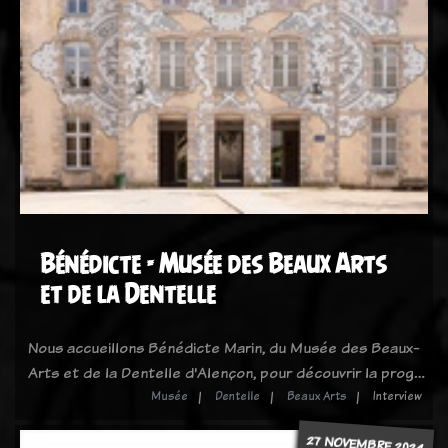
Bénédicte - Musée des Beaux Arts
et de la Dentelle
Nous accueillons Bénédicte Marin, du Musée des Beaux-
Arts et de la Dentelle d'Alençon, pour découvrir la prog…
Musée
Dentelle
Beaux Arts
Interview
27 NOVEMBRE 2024