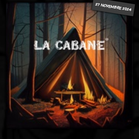
27 NOVEMBRE 2024