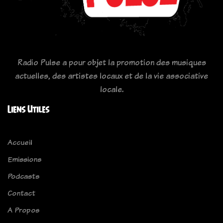
Radio Pulse a pour objet la promotion des musiques
actuelles, des artistes locaux et de la vie associative
locale.
Liens Utiles
Accueil
Emissions
Podcasts
Contact
A Propos