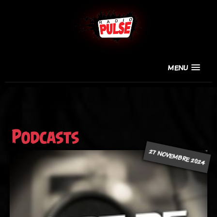
MENU
Podcasts
27 NOVEMBRE 2024