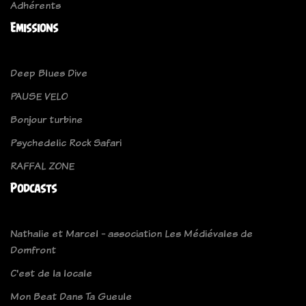
Adhérents
Emissions
Deep Blues Dive
PAUSE VELO
Bonjour turbine
Psychedelic Rock Safari
RAFFAL ZONE
Podcasts
Nathalie et Marcel - association Les Médiévales de
Domfront
C'est de la locale
Mon Beat Dans Ta Gueule