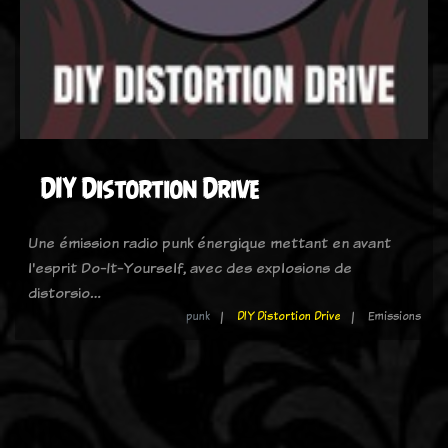
DIY Distortion Drive
Une émission radio punk énergique mettant en avant
l'esprit Do-It-Yourself, avec des explosions de
distorsio…
punk
DIY Distortion Drive
Emissions