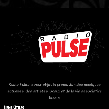
Radio Pulse a pour objet la promotion des musiques
actuelles, des artistes locaux et de la vie associative
locale.
Liens Utiles