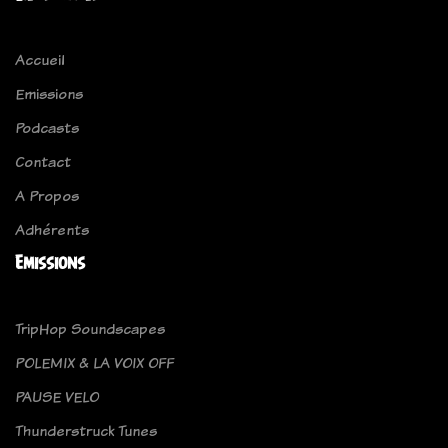
Accueil
Emissions
Podcasts
Contact
A Propos
Adhérents
Emissions
TripHop Soundscapes
POLEMIX & LA VOIX OFF
PAUSE VELO
Thunderstruck Tunes