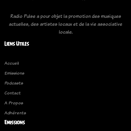
Radio Pulse a pour objet la promotion des musiques
actuelles, des artistes locaux et de la vie associative
locale.
Liens Utiles
Accueil
Emissions
Podcasts
Contact
A Propos
Adhérents
Emissions