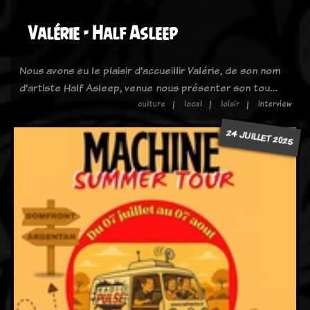
Valérie - Half Asleep
Nous avons eu le plaisir d'accueillir Valérie, de son nom
d'artiste Half Asleep, venue nous présenter son tou…
culture
local
loisir
Interview
24 JUILLET 2025