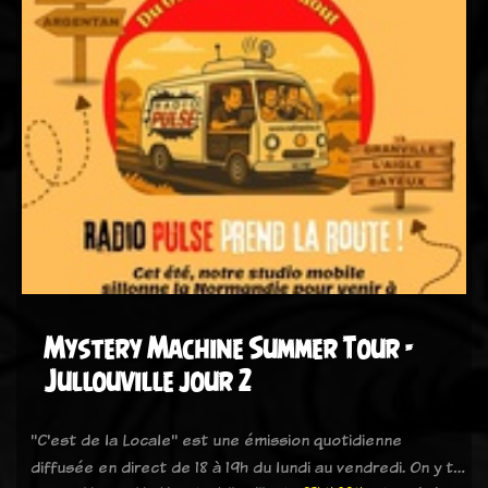
Mystery Machine Summer Tour -
Jullouville jour 2
"C'est de la Locale" est une émission quotidienne
diffusée en direct de 18 à 19h du lundi au vendredi. On y t…