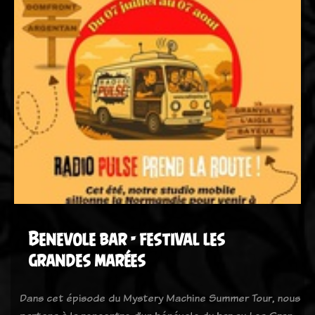
Benevole bar - festival les
grandes marées
Dans cet épisode du Mystery Machine Summer Tour, nous