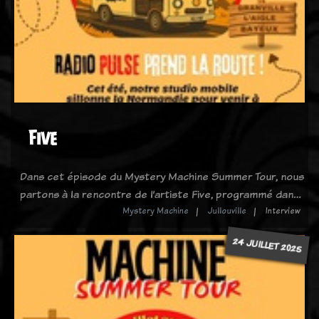
Five
Dans cet épisode du Mystery Machine Summer Tour, nous
partons à la rencontre de l’artiste Five, programmé dan…
Mystery Machine
Jullouville
Interview
24 JUILLET 2025