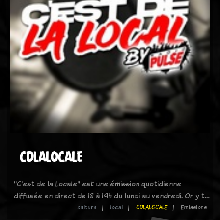
CDLALOCALE
"C'est de la Locale" est une émission quotidienne
diffusée en direct de 18 à 19h du lundi au vendredi. On y t…
culture
local
CDLALOCALE
Emissions