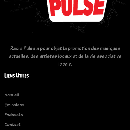
Radio Pulse a pour objet la promotion des musiques
actuelles, des artistes locaux et de la vie associative
locale.
Liens Utiles
Accueil
Emissions
Podcasts
Contact