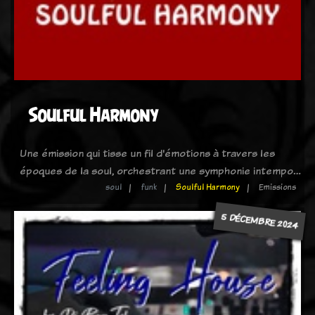
Soulful Harmony
Une émission qui tisse un fil d'émotions à travers les
époques de la soul, orchestrant une symphonie intempo…
soul
funk
Soulful Harmony
Emissions
5 DÉCEMBRE 2024