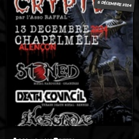
5 DÉCEMBRE 2024