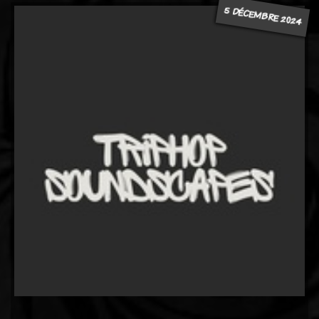
5 DÉCEMBRE 2024