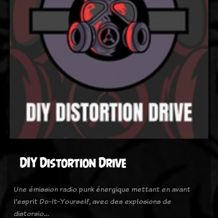
DIY Distortion Drive
Une émission radio punk énergique mettant en avant
l'esprit Do-It-Yourself, avec des explosions de
distorsio…