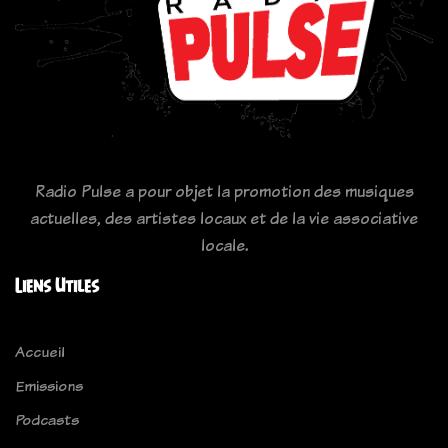
Radio Pulse a pour objet la promotion des musiques
actuelles, des artistes locaux et de la vie associative
locale.
Liens Utiles
Accueil
Emissions
Podcasts