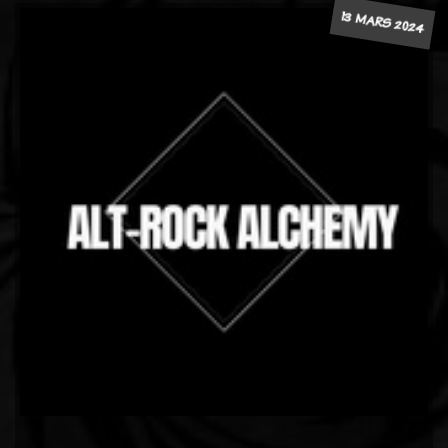
13 MARS 2024