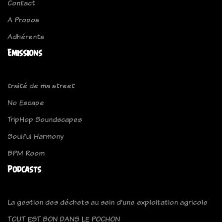
Contact
A Propos
Adhérents
Emissions
traité de ma street
No Escape
TripHop Soundscapes
Soulful Harmony
BPM Room
Podcasts
La gestion des déchets au sein d'une exploitation agricole
TOUT EST BON DANS LE POCHON