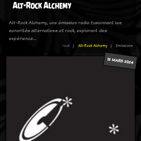
Alt-Rock Alchemy
Alt-Rock Alchemy, une émission radio fusionnant les
sonorités alternatives et rock, explorant des
expérience…
rock
Alt-Rock Alchemy
Emissions
13 MARS 2024